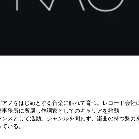
ピアノをはじめとする音楽に触れて育つ。レコード会社
家事務所に所属し作詞家としてのキャリアを始動。
ランスとして活動。ジャンルを問わず、楽曲の持つ魅力
っている。