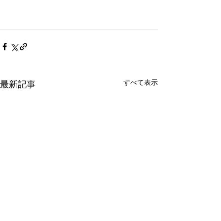
すべて表示
最新記事