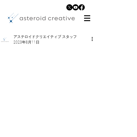
アステロイドクリエイティブ スタッフ
2023年8月11日